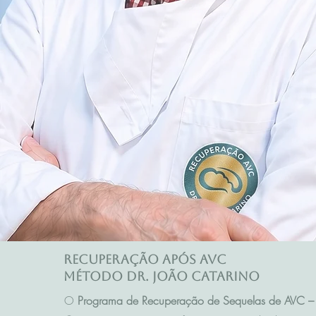
Recuperação após AVC
Método Dr. João Catarino
O
Programa de Recuperação de Sequelas de AVC – 