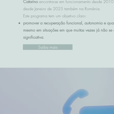
Catarino
encontra-se em funcionamento desde 2010 
desde Janeiro de 2025 também na Roménia.
Este programa tem um objetivo claro:
promover a recuperação funcional, autonomia e qua
mesmo em situações em que muitas vezes já não se 
significativa
.
Saiba mais