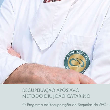
Recuperação após AVC
Método Dr. João Catarino
O
Programa de Recuperação de Sequelas de AVC – 