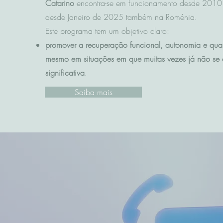
Catarino
encontra-se em funcionamento desde 2010 
desde Janeiro de 2025 também na Roménia.
Este programa tem um objetivo claro:
promover a recuperação funcional, autonomia e qua
mesmo em situações em que muitas vezes já não se 
significativa
.
Saiba mais