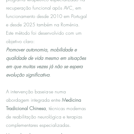
recuperação funcional após AVC, em
funcionamento desde 2010 em Portugal
e desde 2025 também na Roménia.
Este método foi desenvolvido com um
objetivo claro:
Promover autonomia, mobilidade e
qualidade de vida mesmo em situações
em que muitas vezes já não se espera
evolução significativa
.
A intervenção baseia-se numa
abordagem integrada entre
Medicina
Tradicional Chinesa
, técnicas modernas
de reabilitação neurológica e terapias
complementares especializadas.