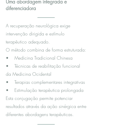
Uma abordagem integrada e
diferenciadora
A recuperação neurológica exige
intervenção dirigida e estímulo
terapêutico adequado.
O método combina de forma estruturada:
• Medicina Tradicional Chinesa
• Técnicas de reabilitação funcional
da Medicina Ocidental
• Terapias complementares integrativas
• Estimulação terapêutica prolongada
Esta conjugação permite potenciar
resultados através da ação sinérgica entre
diferentes abordagens terapêuticas.