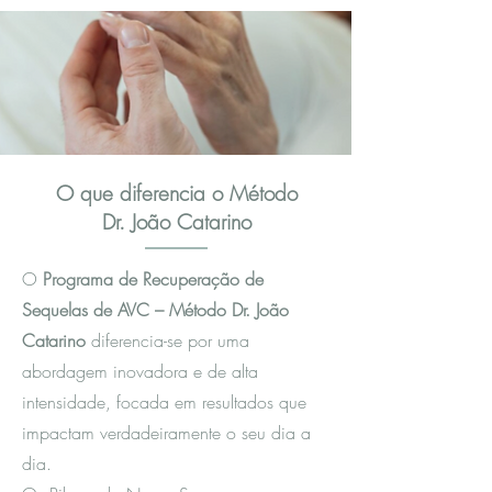
O que diferencia o Método
Dr. João Catarino
O
Programa de Recuperação de
Sequelas de AVC – Método Dr. João
Catarino
diferencia-se por uma
abordagem inovadora e de alta
intensidade, focada em resultados que
impactam verdadeiramente o seu dia a
dia.