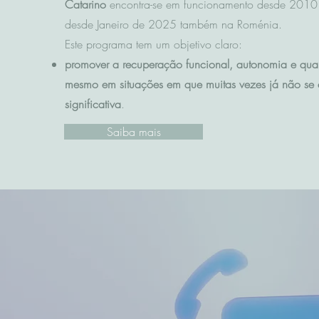
Catarino
encontra-se em funcionamento desde 2010 
desde Janeiro de 2025 também na Roménia.
Este programa tem um objetivo claro:
promover a recuperação funcional, autonomia e qua
mesmo em situações em que muitas vezes já não se 
significativa
.
Saiba mais