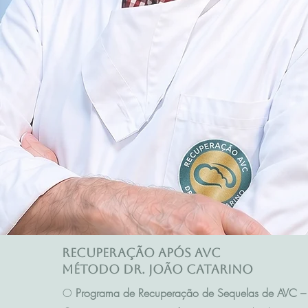
Recuperação após AVC
Método Dr. João Catarino
O
Programa de Recuperação de Sequelas de AVC – 