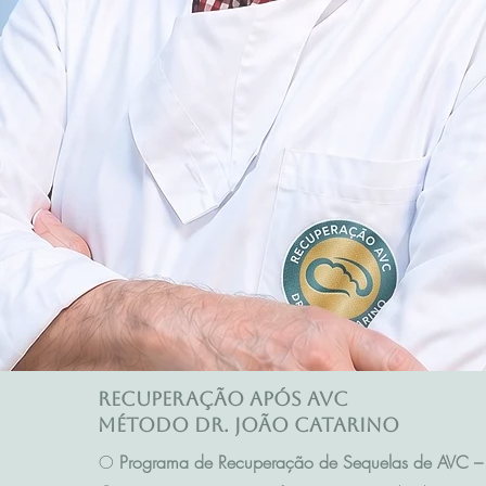
Recuperação após AVC
Método Dr. João Catarino
O
Programa de Recuperação de Sequelas de AVC – 