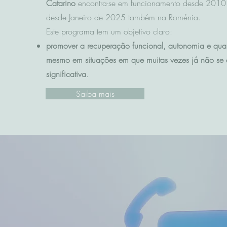
Catarino
encontra-se em funcionamento desde 2010 
desde Janeiro de 2025 também na Roménia.
Este programa tem um objetivo claro:
promover a recuperação funcional, autonomia e qua
mesmo em situações em que muitas vezes já não se 
significativa
.
Saiba mais